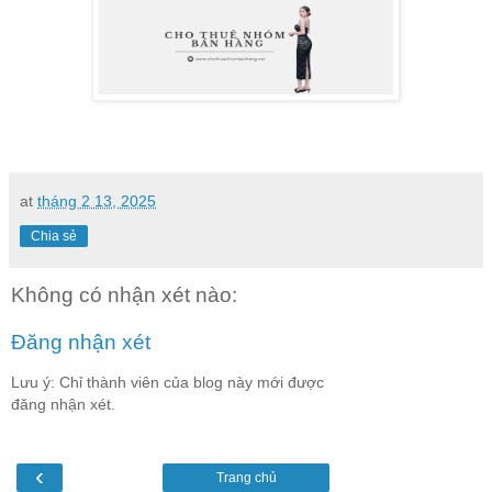
at
tháng 2 13, 2025
Chia sẻ
Không có nhận xét nào:
Đăng nhận xét
Lưu ý: Chỉ thành viên của blog này mới được
đăng nhận xét.
‹
Trang chủ