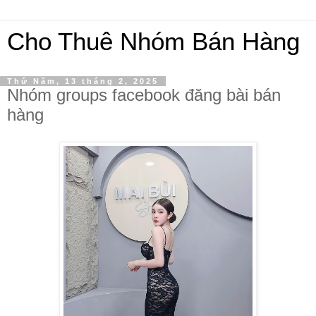
Cho Thuê Nhóm Bán Hàng
Thứ Năm, 13 tháng 2, 2025
Nhóm groups facebook đăng bài bán
hàng